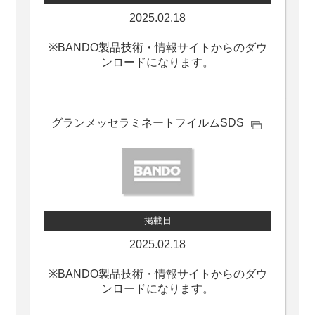
2025.02.18
※BANDO製品技術・情報サイトからのダウ
ンロードになります。
グランメッセ
ラミネートフイルムSDS
掲載日
2025.02.18
※BANDO製品技術・情報サイトからのダウ
ンロードになります。