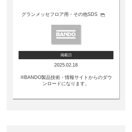
グランメッセ
フロア用・その他SDS
掲載日
2025.02.18
※BANDO製品技術・情報サイトからのダウ
ンロードになります。