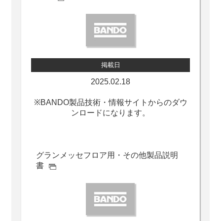
掲載日
2025.02.18
※BANDO製品技術・情報サイトからのダウ
ンロードになります。
グランメッセ
フロア用・その他製品説明
書