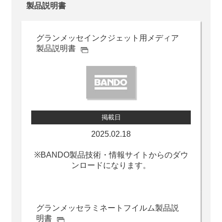
製品説明書
グランメッセ
インクジェット用メディア
製品説明書
掲載日
2025.02.18
※BANDO製品技術・情報サイトからのダウ
ンロードになります。
グランメッセ
ラミネートフイルム製品説
明書