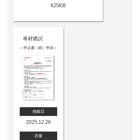
625KB
車材燃試
＜申込書（紙）申請＞
掲載日
2025.12.26
容量