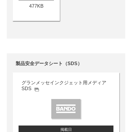
477KB
製品安全データシート（SDS）
グランメッセ
インクジェット用メディア
SDS
掲載日