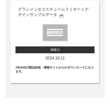
グランメッセ
コスチュームラミネート
デ
ザインサンプルデータ
掲載日
2024.10.11
※BANDO製品技術・情報サイトからのダウンロードになり
ます。