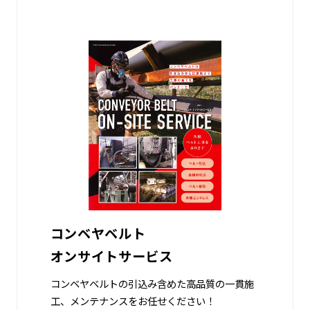
コンベヤベルト
オンサイトサービス
コンベヤベルトの引込み含めた高品質の一貫施
工、メンテナンスをお任せください！