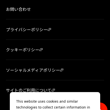
お問い合わせ
プライバシーポリシー
クッキーポリシー
ソーシャルメディアポリシー
サイトのご利用について
This website uses cookies and similar
technologies to collect certain information in