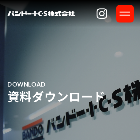
DOWNLOAD
資料ダウンロード