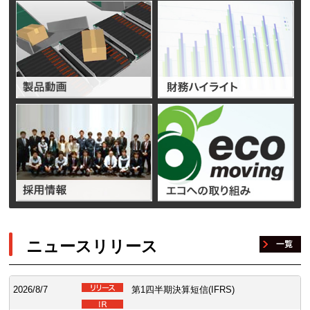
ニュースリリース
2026/8/7
第1四半期決算短信(IFRS)