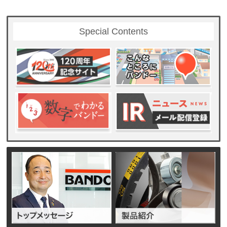
Special Contents